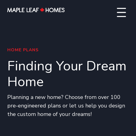
HOME PLANS
Finding Your Dream
Home
Planning a new home? Choose from over 100
pre-engineered plans or let us help you design
the custom home of your dreams!